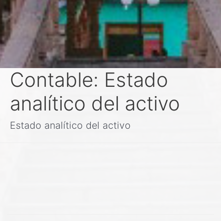
Contable:
Estado
analítico del activo
Estado analítico del activo