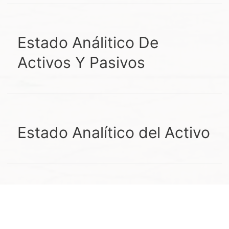
Estado Análitico De
Activos Y Pasivos
Estado Analítico del Activo