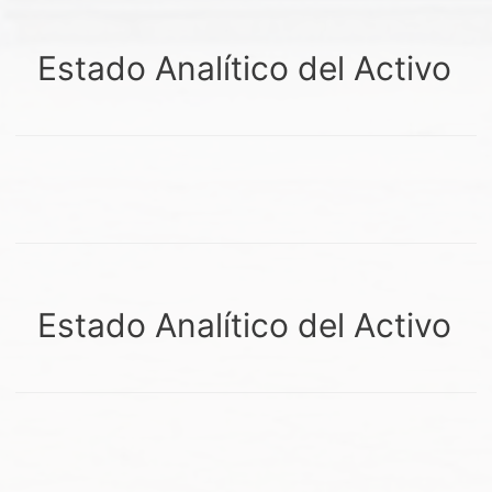
Estado Analítico del Activo
Estado Analítico del Activo