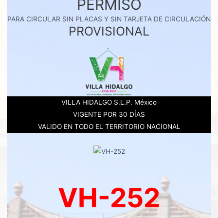
PERMISO
PARA CIRCULAR SIN PLACAS Y SIN TARJETA DE CIRCULACIÓN
PROVISIONAL
VILLA HIDALGO S.L.P. México
VIGENTE POR 30 DÍAS
VALIDO EN TODO EL TERRITORIO NACIONAL
VH-252