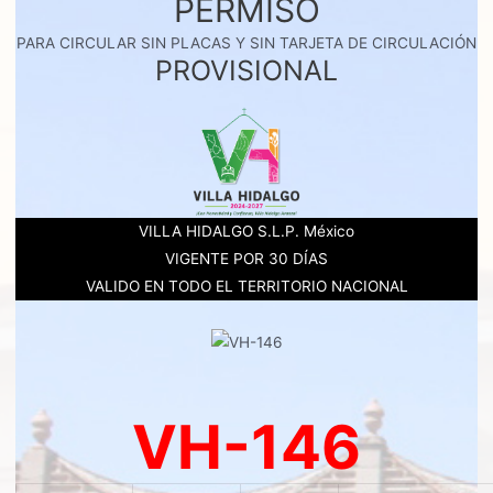
PERMISO
PARA CIRCULAR SIN PLACAS Y SIN TARJETA DE CIRCULACIÓN
PROVISIONAL
VILLA HIDALGO S.L.P. México
VIGENTE POR 30 DÍAS
VALIDO EN TODO EL TERRITORIO NACIONAL
VH-146