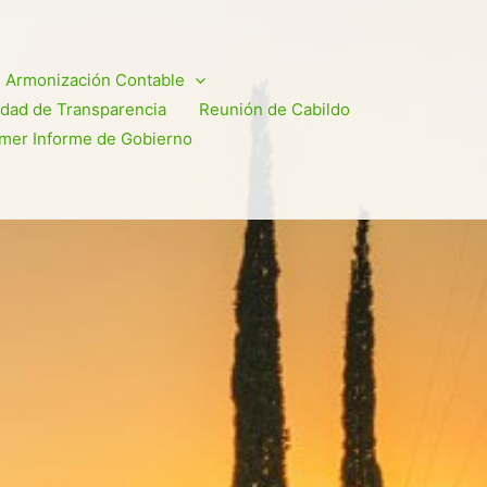
Armonización Contable
dad de Transparencia
Reunión de Cabildo
imer Informe de Gobierno