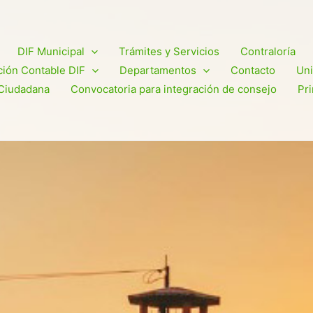
DIF Municipal
Trámites y Servicios
Contraloría
ión Contable DIF
Departamentos
Contacto
Uni
Ciudadana
Convocatoria para integración de consejo
Pr