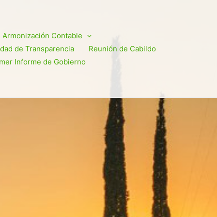
Armonización Contable
dad de Transparencia
Reunión de Cabildo
imer Informe de Gobierno