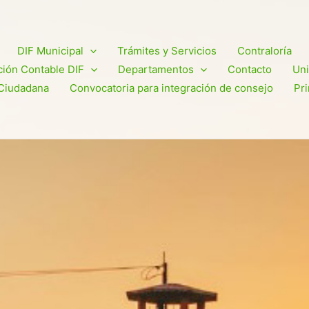
DIF Municipal
Trámites y Servicios
Contraloría
ión Contable DIF
Departamentos
Contacto
Uni
Ciudadana
Convocatoria para integración de consejo
Pr