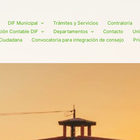
DIF Municipal
Trámites y Servicios
Contraloría
ión Contable DIF
Departamentos
Contacto
Uni
Ciudadana
Convocatoria para integración de consejo
Pr