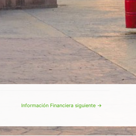
Información Financiera siguiente
→