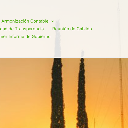
Armonización Contable
dad de Transparencia
Reunión de Cabildo
imer Informe de Gobierno